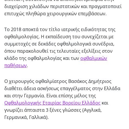
διαχείριση χιλιάδων περιστατικών και πραγματοποιεί
επιτυχώς πληθώρα χειρουργικών επεμβάσεων.
Το 2018 αποκτά τον τίτλο ιατρικής ειδικότητας της
οφθαλμολογίας. Η εκπαίδευση του συνεχίζεται με
συμμετοχές σε δεκάδες οφθαλμολογικά συνέδρια,
όπου παρακολουθεί τις τελευταίες εξελίξεις στον
κλάδο της οφθαλμολογίας και των
οφθαλμικών
παθήσεων
.
Ο χειρουργός οφθαλμίατρος Βασάκος Δημήτριος
διαθέτει άδεια ασκήσεως επαγγέλματος στην Ελλάδα
και στην Γερμανία. Είναι επίσης μέλος της
Οφθαλμολογικής Εταιρίας Βορείου Ελλάδος
και
γνωρίζει άπταιστα 3 ξένες γλώσσες (Αγγλικά,
Γερμανικά, Γαλλικά).