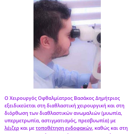
Ο Χειρουργός Οφθαλμίατρος Βασάκος Δημήτριος
εξειδικεύεται στη διαθλαστική χειρουργική και στη
διόρθωση των διαθλαστικών ανωμαλιών (μυωπία,
υπερμετρωπία, αστιγματισμός, πρεσβυωπία) με
λέιζερ
και με
τοποθέτηση ενδοφακών
, καθώς και στη