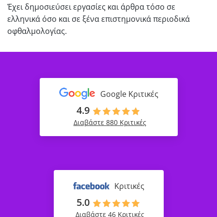
Έχει δημοσιεύσει εργασίες και άρθρα τόσο σε
ελληνικά όσο και σε ξένα επιστημονικά περιοδικά
οφθαλμολογίας.
Google Κριτικές
4.9
Διαβάστε 880 Κριτικές
Κριτικές
5.0
Διαβάστε 46 Κριτικές