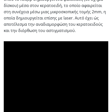
δίσκου) μέσα στον κερατοειδή, το οποίο αφαιρείται
στη συνέχεια μέσω μιας μικροσκοπικής τομής 2mm, η
οποία δημιουργείται επίσης με laser. Αυτό έχει ώς
αποτέλεσμα την αναδιαμορφώση του κερατοειδούς
και την διόρθωση του αστιγματισμού.