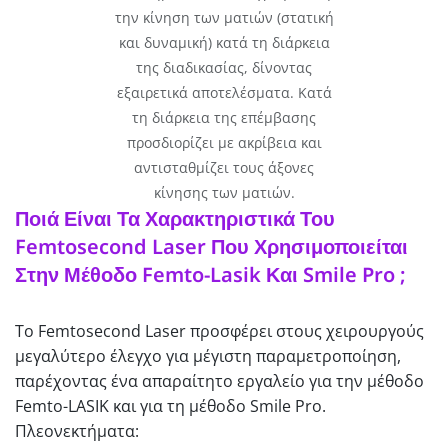
την κίνηση των ματιών (στατική
και δυναμική) κατά τη διάρκεια
της διαδικασίας, δίνοντας
εξαιρετικά αποτελέσματα. Κατά
τη διάρκεια της επέμβασης
προσδιορίζει με ακρίβεια και
αντισταθμίζει τους άξονες
κίνησης των ματιών.
Ποιά Είναι Τα Χαρακτηριστικά Του
Femtosecond Laser Που Χρησιμοποιείται
Στην Μέθοδο Femto-Lasik Και Smile Pro ;
Το Femtosecond Laser προσφέρει στους χειρουργούς
μεγαλύτερο έλεγχο για μέγιστη παραμετροποίηση,
παρέχοντας ένα απαραίτητο εργαλείο για την μέθοδο
Femto-LASIK και για τη μέθοδο Smile Pro.
Πλεονεκτήματα: