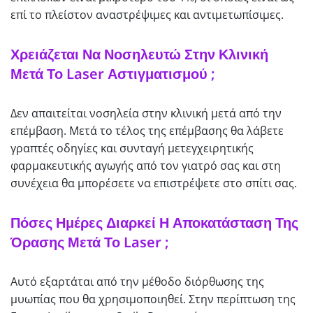
επί το πλείστον αναστρέψιμες και αντιμετωπίσιμες.
Χρειάζεται Να Νοσηλευτώ Στην Κλινική
Μετά Το Laser Αστιγματισμού ;
Δεν απαιτείται νοσηλεία στην κλινική μετά από την
επέμβαση. Μετά το τέλος της επέμβασης θα λάβετε
γραπτές οδηγίες και συνταγή μετεγχειρητικής
φαρμακευτικής αγωγής από τον γιατρό σας και στη
συνέχεια θα μπορέσετε να επιστρέψετε στο σπίτι σας.
Πόσες Ημέρες Διαρκεί Η Αποκατάσταση Της
Όρασης Μετά Το Laser ;
Αυτό εξαρτάται από την μέθοδο διόρθωσης της
μυωπίας που θα χρησιμοποιηθεί. Στην περίπτωση της