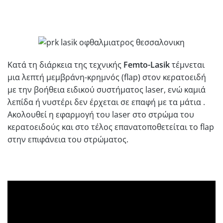
Κατά τη διάρκεια της τεχνικής
Femto-Lasik
τέμνεται
μια λεπτή μεμβράνη-κρημνός (flap) στον κερατοειδή
με την βοήθεια ειδικού συστήματος laser, ενώ καμιά
λεπίδα ή νυστέρι δεν έρχεται σε επαφή με τα μάτια .
Ακολουθεί η εφαρμογή του laser στο στρώμα του
κερατοειδούς και στο τέλος επανατοποθετείται το flap
στην επιφάνεια του στρώματος.