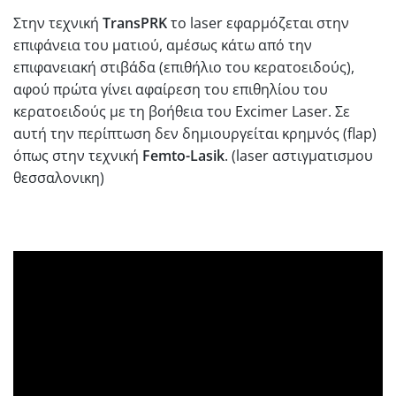
Στην τεχνική
TransPRK
το laser εφαρμόζεται στην
επιφάνεια του ματιού, αμέσως κάτω από την
επιφανειακή στιβάδα (επιθήλιο του κερατοειδούς),
αφού πρώτα γίνει αφαίρεση του επιθηλίου του
κερατοειδούς με τη βοήθεια του Excimer Laser. Σε
αυτή την περίπτωση δεν δημιουργείται κρημνός (flap)
όπως στην τεχνική
Femto-Lasik
. (laser αστιγματισμου
θεσσαλονικη)