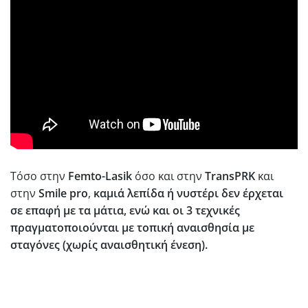
Τόσο στην
Femto-Lasik
όσο και στην
TransPRK
και
στην
Smile pro
,
καμιά λεπίδα ή νυστέρι δεν έρχεται
σε επαφή με τα μάτια, ενώ και οι 3 τεχνικές
πραγματοποιούνται με τοπική αναισθησία με
σταγόνες (χωρίς αναισθητική ένεση).