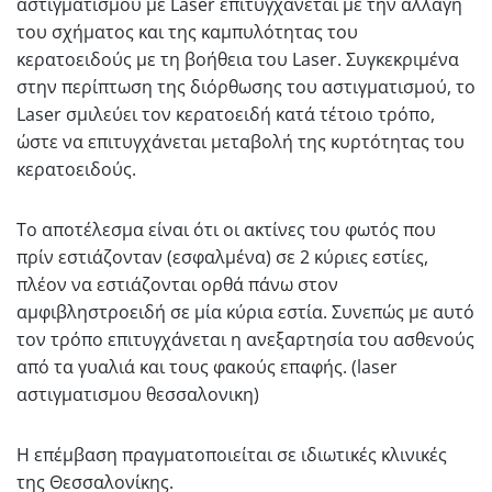
αστιγματισμού με Laser επιτυγχάνεται με την αλλαγή
του σχήματος και της καμπυλότητας του
κερατοειδούς με τη βοήθεια του Laser. Συγκεκριμένα
στην περίπτωση της διόρθωσης του αστιγματισμού, το
Laser σμιλεύει τον κερατοειδή κατά τέτοιο τρόπο,
ώστε να επιτυγχάνεται μεταβολή της κυρτότητας του
κερατοειδούς.
Το αποτέλεσμα είναι ότι οι ακτίνες του φωτός που
πρίν εστιάζονταν (εσφαλμένα) σε 2 κύριες εστίες,
πλέον να εστιάζονται ορθά πάνω στον
αμφιβληστροειδή σε μία κύρια εστία. Συνεπώς με αυτό
τον τρόπο επιτυγχάνεται η ανεξαρτησία του ασθενούς
από τα γυαλιά και τους φακούς επαφής. (laser
αστιγματισμου θεσσαλονικη)
Η επέμβαση πραγματοποιείται σε ιδιωτικές κλινικές
της Θεσσαλονίκης.