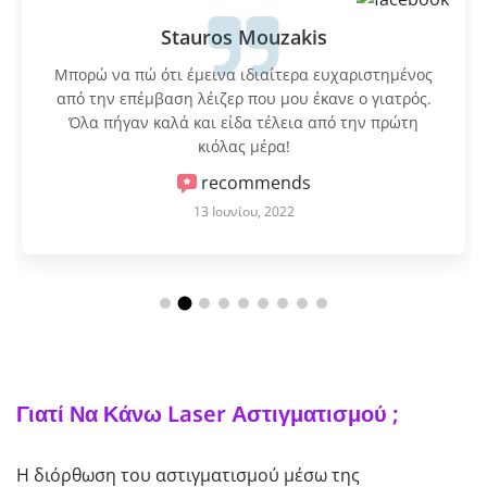
Stauros Mouzakis
Μπορώ να πώ ότι έμεινα ιδιαίτερα ευχαριστημένος
από την επέμβαση λέιζερ που μου έκανε ο γιατρός.
Όλα πήγαν καλά και είδα τέλεια από την πρώτη
κιόλας μέρα!
recommends
13 Ιουνίου, 2022
Γιατί Να Κάνω Laser Αστιγματισμού ;
Η διόρθωση του αστιγματισμού μέσω της