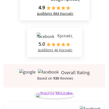
4.9
Διαβάστε 884 Κριτικές
Κριτικές
5.0
Διαβάστε 46 Κριτικές
Overall Rating
Based on
930
Reviews