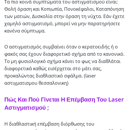
Τα πιο κοινά συμπτώματα του αστιγματισμού είναι:
Θολή όραση και Κοπιωπία, Πονοκέφαλοι, Καταπόνηση
των ματιών, Δυσκολία στην όραση τη νύχτα. Εάν έχετε
χαμηλό αστιγματισμό, μπορεί να μην παρατηρήσετε
κανένα σύμπτωμα.
Ο αστιγματισμός συμβαίνει όταν ο κερατοειδής ή ο
φακός σας έχουν διαφορετικό σχήμα από το κανονικό.
Το μη φυσιολογικό σχήμα κάνει το φως να διαθλάται
διαφορετικά καθώς εισέρχεται στο μάτι σας,
προκαλώντας διαθλαστικό σφάλμα. (laser
αστιγματισμου θεσσαλονικη)
Πώς Και Πού Γίνεται Η Επέμβαση Του Laser
Αστιγματισμού ;
Η διαθλαστική επέμβαση διόρθωσης του