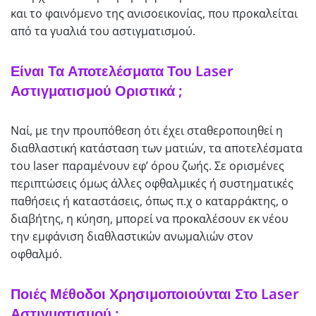
και το φαινόμενο της ανισοεικονίας, που προκαλείται
από τα γυαλιά του αστιγματισμού.
Είναι Τα Αποτελέσματα Του Laser
Αστιγματισμού Οριστικά ;
Ναί, με την προυπόθεση ότι έχει σταθεροποιηθεί η
διαθλαστική κατάσταση των ματιών, τα αποτελέσματα
του laser παραμένουν εφ’ όρου ζωής. Σε ορισμένες
περιπτώσεις όμως άλλες οφθαλμικές ή συστηματικές
παθήσεις ή καταστάσεις, όπως π.χ ο καταρράκτης, ο
διαβήτης, η κύηση, μπορεί να προκαλέσουν εκ νέου
την εμφάνιση διαθλαστικών ανωμαλιών στον
οφθαλμό.
Ποιές Μέθοδοι Χρησιμοποιούνται Στο Laser
Αστιγματισμού ;