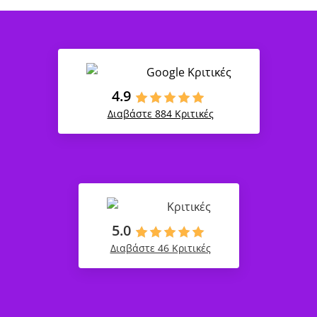
Google Κριτικές
4.9
Διαβάστε 884 Κριτικές
Κριτικές
5.0
Διαβάστε 46 Κριτικές