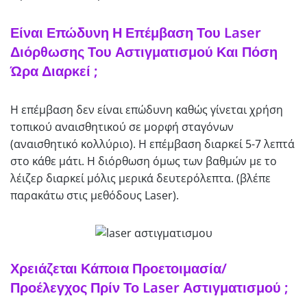
Είναι Επώδυνη Η Επέμβαση Του Laser
Διόρθωσης Του Αστιγματισμού Και Πόση
Ώρα Διαρκεί ;
Η επέμβαση δεν είναι επώδυνη καθώς γίνεται χρήση
τοπικού αναισθητικού σε μορφή σταγόνων
(αναισθητικό κολλύριο). Η επέμβαση διαρκεί 5-7 λεπτά
στο κάθε μάτι. Η διόρθωση όμως των βαθμών με το
λέιζερ διαρκεί μόλις μερικά δευτερόλεπτα. (βλέπε
παρακάτω στις μεθόδους Laser).
Χρειάζεται Κάποια Προετοιμασία/
Προέλεγχος Πρίν Το Laser Αστιγματισμού ;