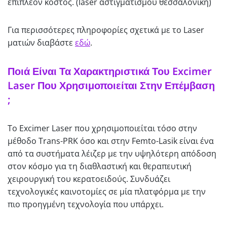
επιπλέον κόστος. (laser αστιγματισμου θεσσαλονικη)
Για περισσότερες πληροφορίες σχετικά με το Laser
ματιών διαβάστε
εδώ
.
Ποιά Είναι Τα Χαρακτηριστικά Του Excimer
Laser Που Χρησιμοποιείται Στην Επέμβαση
;
Το Excimer Laser που χρησιμοποιείται τόσο στην
μέθοδο Trans-PRK όσο και στην Femto-Lasik είναι ένα
από τα συστήματα λέιζερ με την υψηλότερη απόδοση
στον κόσμο για τη διαθλαστική και θεραπευτική
χειρουργική του κερατοειδούς. Συνδυάζει
τεχνολογικές καινοτομίες σε μία πλατφόρμα με την
πιο προηγμένη τεχνολογία που υπάρχει.