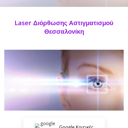
Laser Διόρθωσης Αστιγματισμού
Θεσσαλονίκη
Google Κριτικές