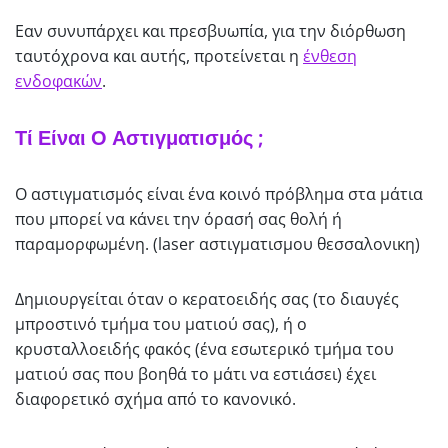
Εαν συνυπάρχει και πρεσβυωπία, για την διόρθωση
ταυτόχρονα και αυτής, προτείνεται η
ένθεση
ενδοφακών
.
Τί Είναι Ο Αστιγματισμός ;
Ο αστιγματισμός είναι ένα κοινό πρόβλημα στα μάτια
που μπορεί να κάνει την όρασή σας θολή ή
παραμορφωμένη. (laser αστιγματισμου θεσσαλονικη)
Δημιουργείται όταν ο κερατοειδής σας (το διαυγές
μπροστινό τμήμα του ματιού σας), ή ο
κρυσταλλοειδής φακός (ένα εσωτερικό τμήμα του
ματιού σας που βοηθά το μάτι να εστιάσει) έχει
διαφορετικό σχήμα από το κανονικό.