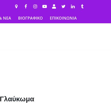
& ΝΕΑ
ΒΙΟΓΡΑΦΙΚΟ
ΕΠΙΚΟΙΝΩΝΙΑ
 Γλαύκωμα