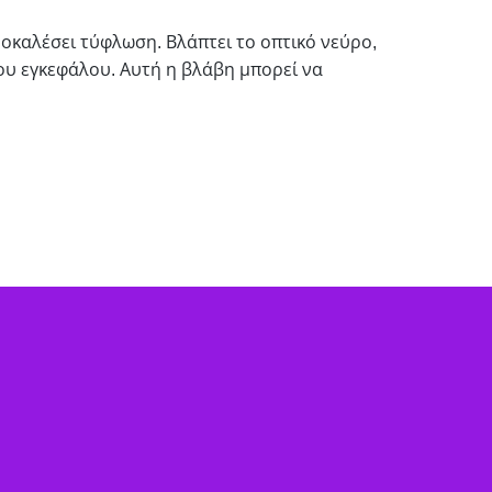
οκαλέσει τύφλωση. Βλάπτει το οπτικό νεύρο,
ου εγκεφάλου. Αυτή η βλάβη μπορεί να