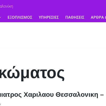
αλονίκη
ΕΞΟΠΛΙΣΜΟΣ
ΥΠΗΡΕΣΙΕΣ
ΠΑΘΗΣΕΙΣ
ΑΡΘΡΑ 
υκώματος
ιατρος Χαριλαου Θεσσαλονικη –
0