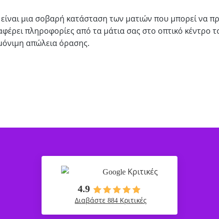
είναι μια σοβαρή κατάσταση των ματιών που μπορεί να πρ
αφέρει πληροφορίες από τα μάτια σας στο οπτικό κέντρο τ
μόνιμη απώλεια όρασης.
Google Κριτικές
4.9
Διαβάστε 884 Κριτικές