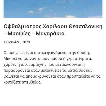
Οφθαλμιατρος Χαριλαου Θεσσαλονικη
– Μυοψίες – Μυγαράκια
12 Ιουλίου, 2020
Οι μυοψίες είναι οπτικά φαινόμενα στην όραση.
Μπορεί να φαίνονται σαν μαύρα ή γκρί στίγματα,
χορδές ή ιστοί αράχνης που μετακινούνται ή
παρασύρονται όταν μετακινείτε τα μάτια σας και
φαίνεται να απομακρύνονται όταν προσπαθείτε να τα
κοιτάξετε απευθείας.