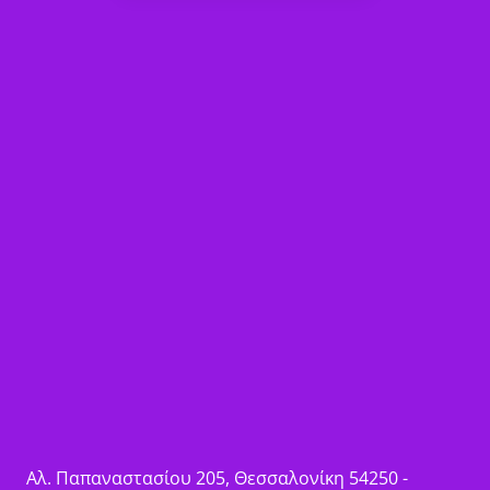
Αλ. Παπαναστασίου 205, Θεσσαλονίκη 54250 -