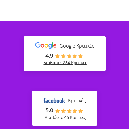
Google Κριτικές
4.9
Διαβάστε 884 Κριτικές
Κριτικές
5.0
Διαβάστε 46 Κριτικές