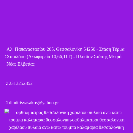
Αλ. Παπαναστασίου 205, Θεσσαλονίκη 54250 - Στάση Τέρμα
Χαριλάου (Λεωφορεία 10,66,11Τ) - Πλησίον Στάσης Μετρό
Νέας Ελβετίας
2313252352
dimitrisvasakos@yahoo.gr