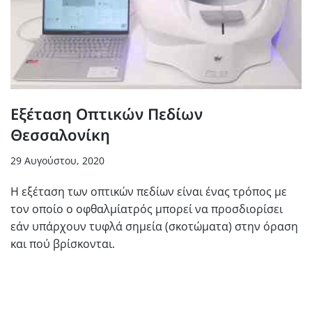
Εξέταση Οπτικών Πεδίων
Θεσσαλονίκη
29 Αυγούστου, 2020
Η εξέταση των οπτικών πεδίων είναι ένας τρόπος με
τον οποίο ο οφθαλμίατρός μπορεί να προσδιορίσει
εάν υπάρχουν τυφλά σημεία (σκοτώματα) στην όραση
και πού βρίσκονται.