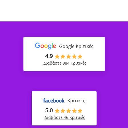
Google Κριτικές
4.9
Διαβάστε 884 Κριτικές
Κριτικές
5.0
Διαβάστε 46 Κριτικές