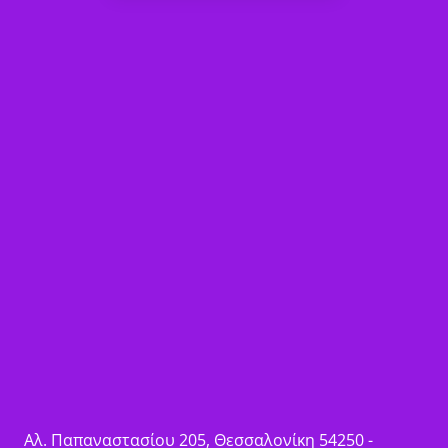
Αλ. Παπαναστασίου 205, Θεσσαλονίκη 54250 -