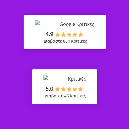
Google Κριτικές
4.9
Διαβάστε 884 Κριτικές
Κριτικές
5.0
Διαβάστε 46 Κριτικές