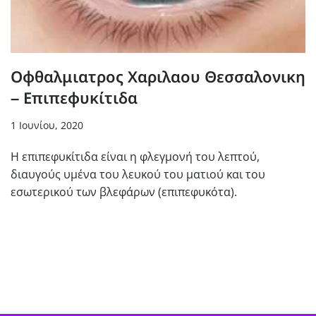
Οφθαλμιατρος Χαριλαου Θεσσαλονικη
– Επιπεφυκίτιδα
1 Ιουνίου, 2020
Η επιπεφυκίτιδα είναι η φλεγμονή του λεπτού,
διαυγούς υμένα του λευκού του ματιού και του
εσωτερικού των βλεφάρων (επιπεφυκότα).