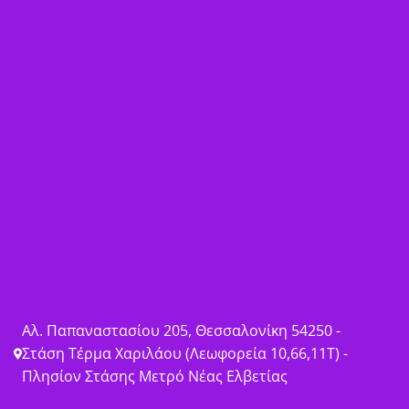
Αλ. Παπαναστασίου 205, Θεσσαλονίκη 54250 -
Στάση Τέρμα Χαριλάου (Λεωφορεία 10,66,11Τ) -
Πλησίον Στάσης Μετρό Νέας Ελβετίας