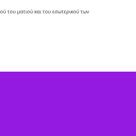
κού του ματιού και του εσωτερικού των