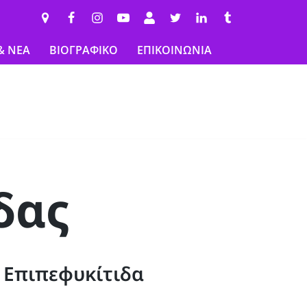
& ΝΕΑ
ΒΙΟΓΡΑΦΙΚΟ
ΕΠΙΚΟΙΝΩΝΙΑ
δας
 Επιπεφυκίτιδα