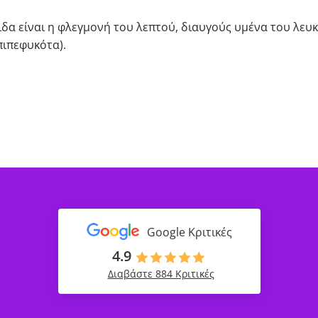
ιδα είναι η φλεγμονή του λεπτού, διαυγούς υμένα του λευ
ιπεφυκότα).
Google Κριτικές
4.9
Διαβάστε 884 Κριτικές