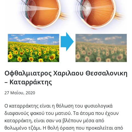
Οφθαλμιατρος Χαριλαου Θεσσαλονικη
– Καταρράκτης
27 Μαΐου, 2020
Ο καταρράκτης είναι η θόλωση του φυσιολογικά
διαφανούς φακού του ματιού. Τα άτομα που έχουν
καταρράκτη, είναι σαν να βλέπουν μέσα από
θολωμένο τζάμι. Η θολή όραση που προκαλείται από