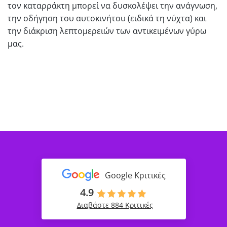
τον καταρράκτη μπορεί να δυσκολέψει την ανάγνωση,
την οδήγηση του αυτοκινήτου (ειδικά τη νύχτα) και
την διάκριση λεπτομερειών των αντικειμένων γύρω
μας.
Google Κριτικές
4.9
Διαβάστε 884 Κριτικές