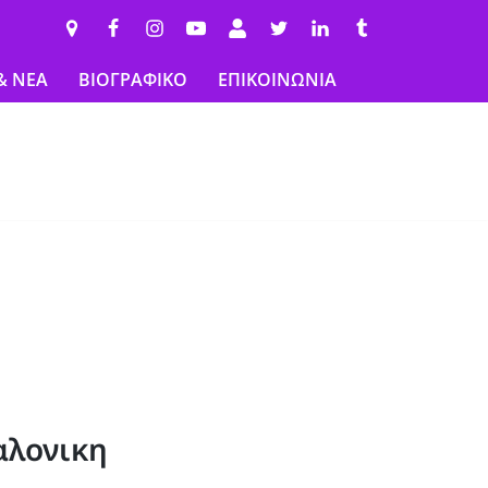
& ΝΕΑ
ΒΙΟΓΡΑΦΙΚΟ
ΕΠΙΚΟΙΝΩΝΙΑ
αλονικη