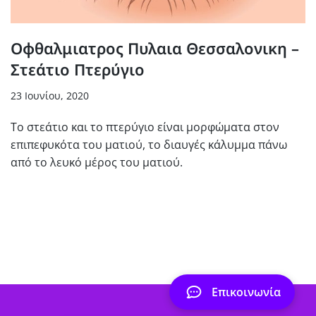
Οφθαλμιατρος Πυλαια Θεσσαλονικη –
Στεάτιο Πτερύγιο
23 Ιουνίου, 2020
Το στεάτιο και το πτερύγιο είναι μορφώματα στον
επιπεφυκότα του ματιού, το διαυγές κάλυμμα πάνω
από το λευκό μέρος του ματιού.
Επικοινωνία