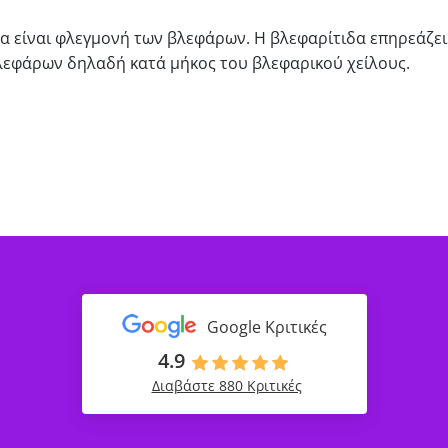
α είναι φλεγμονή των βλεφάρων. Η βλεφαρίτιδα επηρεάζει
λεφάρων δηλαδή κατά μήκος του βλεφαρικού χείλους.
Google Κριτικές
4.9
Διαβάστε 880 Κριτικές