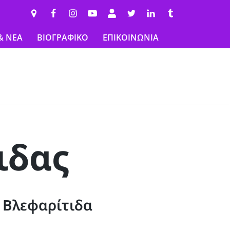
& ΝΕΑ
ΒΙΟΓΡΑΦΙΚΟ
ΕΠΙΚΟΙΝΩΝΙΑ
ιδας
 Βλεφαρίτιδα