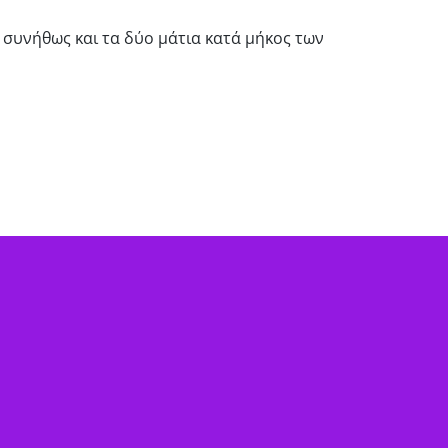
 συνήθως και τα δύο μάτια κατά μήκος των